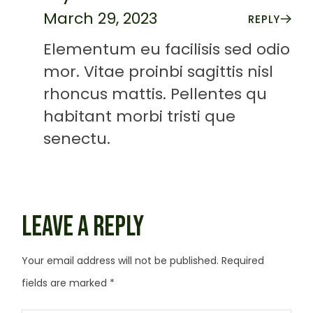
March 29, 2023
REPLY
Elementum eu facilisis sed odio
mor. Vitae proinbi sagittis nisl
rhoncus mattis. Pellentes qu
habitant morbi tristi que
senectu.
LEAVE A REPLY
Your email address will not be published.
Required
fields are marked
*