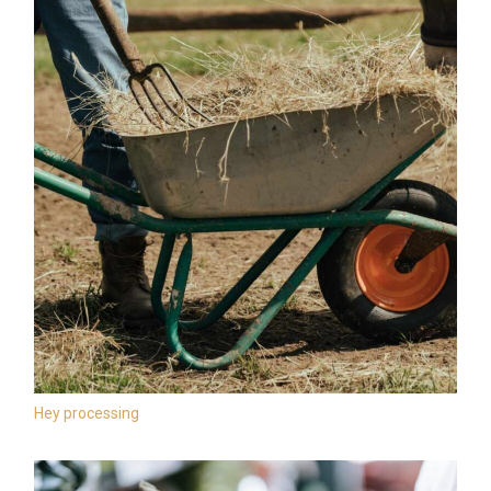
Hey processing