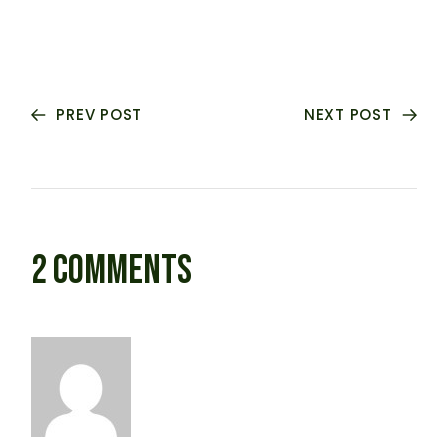
PREV POST
NEXT POST
2 COMMENTS