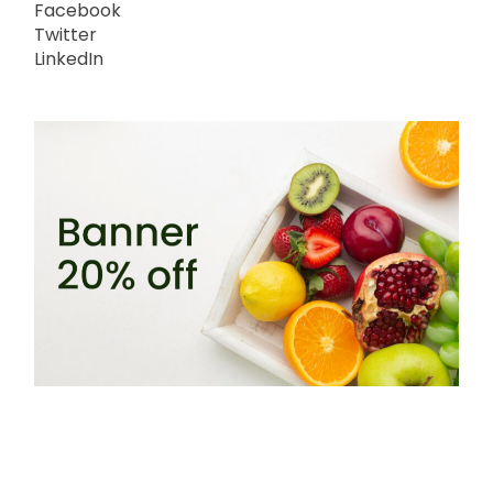
Facebook
Twitter
LinkedIn