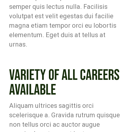
semper quis lectus nulla. Facilisis
volutpat est velit egestas dui facilie
magna etiam tempor orci eu lobortis
elementum. Eget duis at tellus at
urnas.
VARIETY OF ALL CAREERS
AVAILABLE
Aliquam ultrices sagittis orci
scelerisque a. Gravida rutrum quisque
non tellus orci ac auctor augue