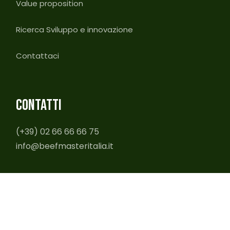
Value proposition
Ricerca Sviluppo e innovazione
Contattaci
CONTATTI
(+39) 02 66 66 66 75
info@beefmasteritalia.it