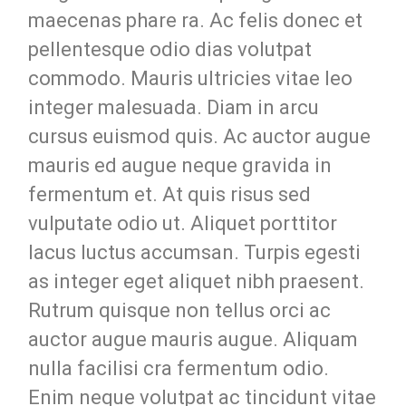
maecenas phare ra. Ac felis donec et
pellentesque odio dias volutpat
commodo. Mauris ultricies vitae leo
integer malesuada. Diam in arcu
cursus euismod quis. Ac auctor augue
mauris ed augue neque gravida in
fermentum et. At quis risus sed
vulputate odio ut. Aliquet porttitor
lacus luctus accumsan. Turpis egesti
as integer eget aliquet nibh praesent.
Rutrum quisque non tellus orci ac
auctor augue mauris augue. Aliquam
nulla facilisi cra fermentum odio.
Enim neque volutpat ac tincidunt vitae