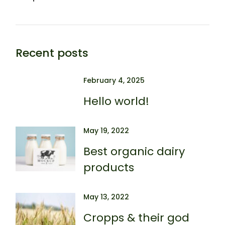
Recent posts
February 4, 2025
Hello world!
May 19, 2022
Best organic dairy
products
May 13, 2022
Cropps & their god