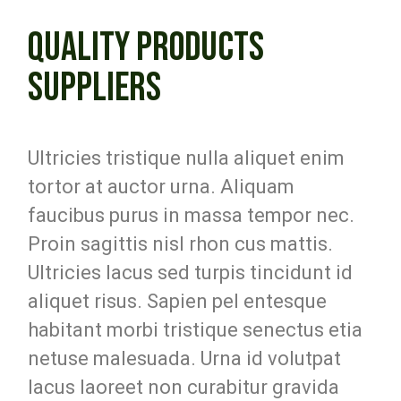
QUALITY PRODUCTS
SUPPLIERS
Ultricies tristique nulla aliquet enim
tortor at auctor urna. Aliquam
faucibus purus in massa tempor nec.
Proin sagittis nisl rhon cus mattis.
Ultricies lacus sed turpis tincidunt id
aliquet risus. Sapien pel entesque
habitant morbi tristique senectus etia
netuse malesuada. Urna id volutpat
lacus laoreet non curabitur gravida