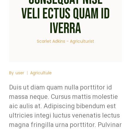
VELI ECTUS QUAM ID
IVERRA
Scarlet Adkins - Agriculturist
By
user
Agricultule
Duis ut diam quam nulla porttitor id
massa neque. Cursus mattis molestie
aic aulis at. Adipiscing bibendum est
ultricies integi luctus venenatis lectus
magna fringilla urna porttitor. Pulvinar