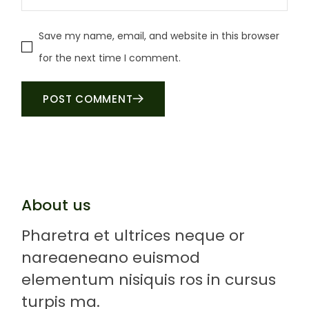
Save my name, email, and website in this browser
for the next time I comment.
POST COMMENT
About us
Pharetra et ultrices neque or
nareaeneano euismod
elementum nisiquis ros in cursus
turpis ma.