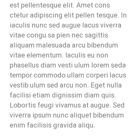
est pellentesque elit. Amet cons
ctetur adipiscing elit pellen tesque. In
iaculis nunc sed augue lacus viverra
vitae congu sa pien nec sagittis
aliquam malesuada arcu bibendum
vitae elementum. Iaculis eu non
phasellus diam vesti ulum lorem seda
tempor commodo ullam corperi lacus
vestib ulum sed arcu non. Eget nulla
facilisi etiam dignissim diam quis.
Lobortis feugi vivamus at augue. Sed
viverra ipsum nunc aliquet bibendum
enim facilisis gravida aliqu.