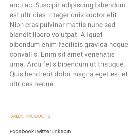
arcu ac. Suscipit adipiscing bibendum
est ultricies integer quis auctor elit.
Nibh cras pulvinar mattis nunc sed
blandit libero volutpat. Aliquet
bibendum enim facilisis gravida neque
convallis. Enim sit amet venenatis
urna. Arcu felis bibendum ut tristique.
Quis hendrerit dolor magna eget est et
ultrices neque.
GREEN
PRODUCTS
Facebook
Twitter
LinkedIn