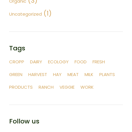
(3)
Organic
(1)
Uncategorized
Tags
CROPP
DAIRY
ECOLOGY
FOOD
FRESH
GREEN
HARVEST
HAY
MEAT
MILK
PLANTS
PRODUCTS
RANCH
VEGGIE
WORK
Follow us