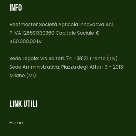
INFO
Beefmaster Società Agricola Innovativa S.r.l.
P.IVA 128591330960 Capitale Sociale €.
460.000,00 i.v.
Sede Legale: Via Solteri, 74 –38121 Trento (TN)
Sede Amministrativa: Piazza degli Affari, 3 – 2013
Milano (MI)
LINK UTILI
Home