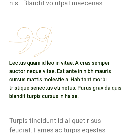
nisi. Blandit volutpat maecenas.
Lectus quam id leo in vitae. A cras semper
auctor neque vitae. Est ante in nibh mauris
cursus mattis molestie a. Hab tant morbi
tristique senectus eti netus. Purus grav da quis
blandit turpis cursus in ha se.
Turpis tincidunt id aliquet risus
feugiat. Fames ac turpis egestas