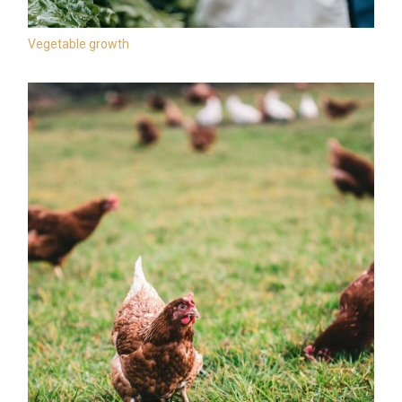
Vegetable growth