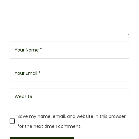
Save my name, email, and website in this browser
for the next time I comment.