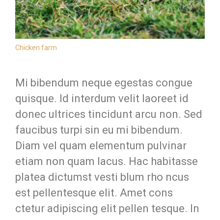
Chicken farm
Mi bibendum neque egestas congue
quisque. Id interdum velit laoreet id
donec ultrices tincidunt arcu non. Sed
faucibus turpi sin eu mi bibendum.
Diam vel quam elementum pulvinar
etiam non quam lacus. Hac habitasse
platea dictumst vesti blum rho ncus
est pellentesque elit. Amet cons
ctetur adipiscing elit pellen tesque. In