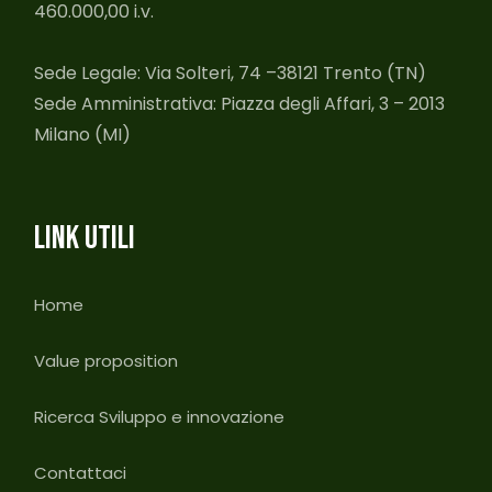
460.000,00 i.v.
Sede Legale: Via Solteri, 74 –38121 Trento (TN)
Sede Amministrativa: Piazza degli Affari, 3 – 2013
Milano (MI)
LINK UTILI
Home
Value proposition
Ricerca Sviluppo e innovazione
Contattaci