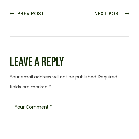
PREV POST
NEXT POST
LEAVE A REPLY
Your email address will not be published.
Required
fields are marked
*