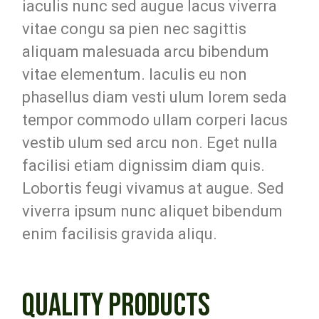
iaculis nunc sed augue lacus viverra
vitae congu sa pien nec sagittis
aliquam malesuada arcu bibendum
vitae elementum. Iaculis eu non
phasellus diam vesti ulum lorem seda
tempor commodo ullam corperi lacus
vestib ulum sed arcu non. Eget nulla
facilisi etiam dignissim diam quis.
Lobortis feugi vivamus at augue. Sed
viverra ipsum nunc aliquet bibendum
enim facilisis gravida aliqu.
QUALITY PRODUCTS