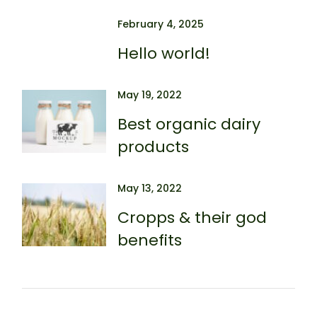
February 4, 2025
Hello world!
May 19, 2022
Best organic dairy
products
May 13, 2022
Cropps & their god
benefits