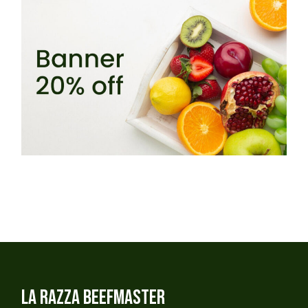
LA RAZZA BEEFMASTER