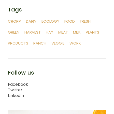
Tags
CROPP
DAIRY
ECOLOGY
FOOD
FRESH
GREEN
HARVEST
HAY
MEAT
MILK
PLANTS
PRODUCTS
RANCH
VEGGIE
WORK
Follow us
Facebook
Twitter
LinkedIn