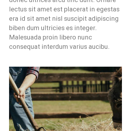
lectus sit amet est placerat in egestas
era id sit amet nisl suscipit adipiscing
biben dum ultricies es integer.
Malesuada proin libero nunc
consequat interdum varius aucibu.