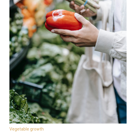
Vegetable growth