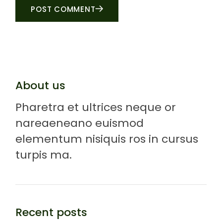
POST COMMENT
About us
Pharetra et ultrices neque or
nareaeneano euismod
elementum nisiquis ros in cursus
turpis ma.
Recent posts