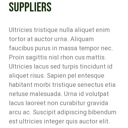
SUPPLIERS
Ultricies tristique nulla aliquet enim
tortor at auctor urna. Aliquam
faucibus purus in massa tempor nec.
Proin sagittis nisl rhon cus mattis.
Ultricies lacus sed turpis tincidunt id
aliquet risus. Sapien pel entesque
habitant morbi tristique senectus etia
netuse malesuada. Urna id volutpat
lacus laoreet non curabitur gravida
arcu ac. Suscipit adipiscing bibendum
est ultricies integer quis auctor elit.