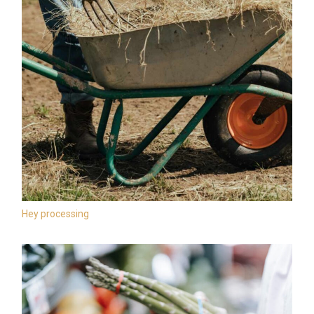
Hey processing