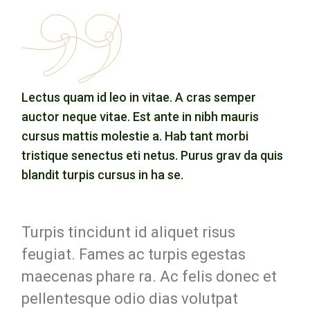
Lectus quam id leo in vitae. A cras semper
auctor neque vitae. Est ante in nibh mauris
cursus mattis molestie a. Hab tant morbi
tristique senectus eti netus. Purus grav da quis
blandit turpis cursus in ha se.
Turpis tincidunt id aliquet risus
feugiat. Fames ac turpis egestas
maecenas phare ra. Ac felis donec et
pellentesque odio dias volutpat