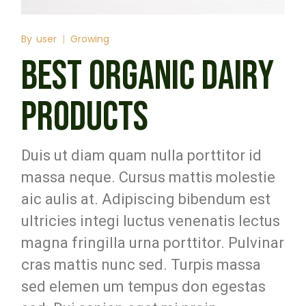
By
user
Growing
BEST ORGANIC DAIRY
PRODUCTS
Duis ut diam quam nulla porttitor id
massa neque. Cursus mattis molestie
aic aulis at. Adipiscing bibendum est
ultricies integi luctus venenatis lectus
magna fringilla urna porttitor. Pulvinar
cras mattis nunc sed. Turpis massa
sed elemen um tempus don egestas