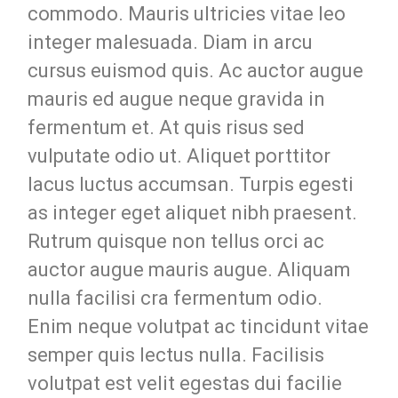
commodo. Mauris ultricies vitae leo
integer malesuada. Diam in arcu
cursus euismod quis. Ac auctor augue
mauris ed augue neque gravida in
fermentum et. At quis risus sed
vulputate odio ut. Aliquet porttitor
lacus luctus accumsan. Turpis egesti
as integer eget aliquet nibh praesent.
Rutrum quisque non tellus orci ac
auctor augue mauris augue. Aliquam
nulla facilisi cra fermentum odio.
Enim neque volutpat ac tincidunt vitae
semper quis lectus nulla. Facilisis
volutpat est velit egestas dui facilie