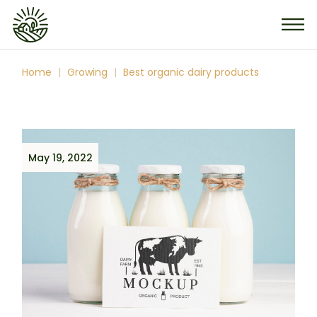
Home
Growing
Best organic dairy products
May 19, 2022