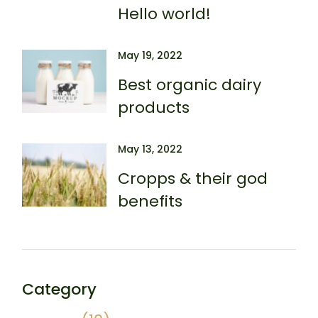
Hello world!
May 19, 2022
Best organic dairy
products
May 13, 2022
Cropps & their god
benefits
Category