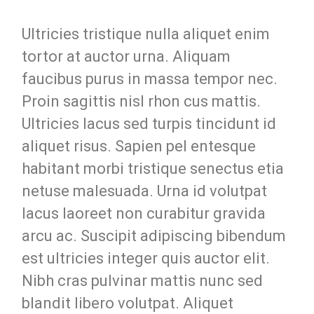
Ultricies tristique nulla aliquet enim
tortor at auctor urna. Aliquam
faucibus purus in massa tempor nec.
Proin sagittis nisl rhon cus mattis.
Ultricies lacus sed turpis tincidunt id
aliquet risus. Sapien pel entesque
habitant morbi tristique senectus etia
netuse malesuada. Urna id volutpat
lacus laoreet non curabitur gravida
arcu ac. Suscipit adipiscing bibendum
est ultricies integer quis auctor elit.
Nibh cras pulvinar mattis nunc sed
blandit libero volutpat. Aliquet