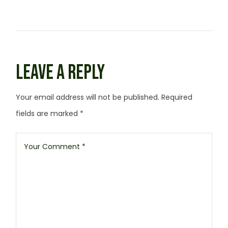
LEAVE A REPLY
Your email address will not be published.
Required
fields are marked
*