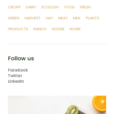
CROPP
DAIRY
ECOLOGY
FOOD
FRESH
GREEN
HARVEST
HAY
MEAT
MILK
PLANTS
PRODUCTS
RANCH
VEGGIE
WORK
Follow us
Facebook
Twitter
LinkedIn