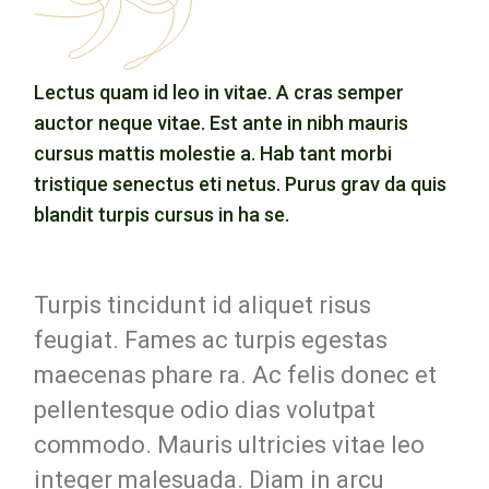
Lectus quam id leo in vitae. A cras semper
auctor neque vitae. Est ante in nibh mauris
cursus mattis molestie a. Hab tant morbi
tristique senectus eti netus. Purus grav da quis
blandit turpis cursus in ha se.
Turpis tincidunt id aliquet risus
feugiat. Fames ac turpis egestas
maecenas phare ra. Ac felis donec et
pellentesque odio dias volutpat
commodo. Mauris ultricies vitae leo
integer malesuada. Diam in arcu