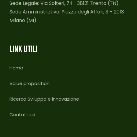
Sede Legale: Via Solteri, 74 –38121 Trento (TN)
Sede Amministrativa: Piazza degli Affari, 3 – 2013
Milano (MI)
LINK UTILI
Home
Value proposition
Ricerca Sviluppo e innovazione
Contattaci