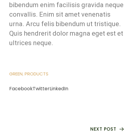
bibendum enim facilisis gravida neque
convallis. Enim sit amet venenatis
urna. Arcu felis bibendum ut tristique.
Quis hendrerit dolor magna eget est et
ultrices neque.
GREEN
PRODUCTS
Facebook
Twitter
LinkedIn
NEXT POST