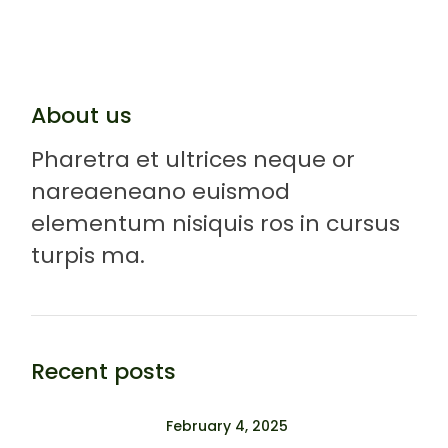
About us
Pharetra et ultrices neque or
nareaeneano euismod
elementum nisiquis ros in cursus
turpis ma.
Recent posts
February 4, 2025