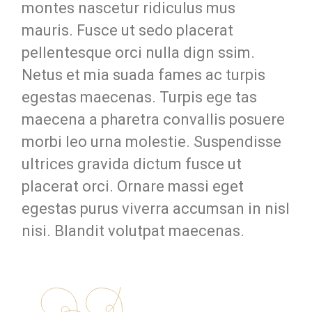
montes nascetur ridiculus mus
mauris. Fusce ut sedo placerat
pellentesque orci nulla dign ssim.
Netus et mia suada fames ac turpis
egestas maecenas. Turpis ege tas
maecena a pharetra convallis posuere
morbi leo urna molestie. Suspendisse
ultrices gravida dictum fusce ut
placerat orci. Ornare massi eget
egestas purus viverra accumsan in nisl
nisi. Blandit volutpat maecenas.