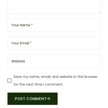
Save my name, email, and website in this browser
for the next time I comment.
POST COMMENT