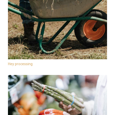
Hey processing