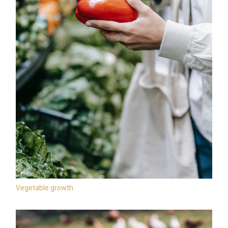
Vegetable growth