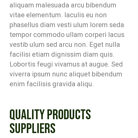
aliquam malesuada arcu bibendum
vitae elementum. Iaculis eu non
phasellus diam vesti ulum lorem seda
tempor commodo ullam corperi lacus
vestib ulum sed arcu non. Eget nulla
facilisi etiam dignissim diam quis.
Lobortis feugi vivamus at augue. Sed
viverra ipsum nunc aliquet bibendum
enim facilisis gravida aliqu.
QUALITY PRODUCTS
SUPPLIERS