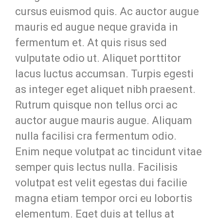
cursus euismod quis. Ac auctor augue
mauris ed augue neque gravida in
fermentum et. At quis risus sed
vulputate odio ut. Aliquet porttitor
lacus luctus accumsan. Turpis egesti
as integer eget aliquet nibh praesent.
Rutrum quisque non tellus orci ac
auctor augue mauris augue. Aliquam
nulla facilisi cra fermentum odio.
Enim neque volutpat ac tincidunt vitae
semper quis lectus nulla. Facilisis
volutpat est velit egestas dui facilie
magna etiam tempor orci eu lobortis
elementum. Eget duis at tellus at