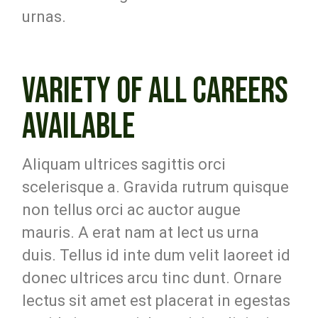
urnas.
VARIETY OF ALL CAREERS
AVAILABLE
Aliquam ultrices sagittis orci
scelerisque a. Gravida rutrum quisque
non tellus orci ac auctor augue
mauris. A erat nam at lect us urna
duis. Tellus id inte dum velit laoreet id
donec ultrices arcu tinc dunt. Ornare
lectus sit amet est placerat in egestas