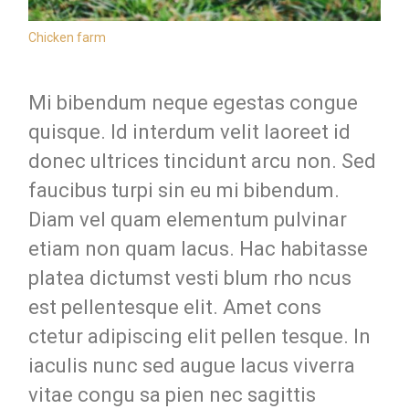
Chicken farm
Mi bibendum neque egestas congue
quisque. Id interdum velit laoreet id
donec ultrices tincidunt arcu non. Sed
faucibus turpi sin eu mi bibendum.
Diam vel quam elementum pulvinar
etiam non quam lacus. Hac habitasse
platea dictumst vesti blum rho ncus
est pellentesque elit. Amet cons
ctetur adipiscing elit pellen tesque. In
iaculis nunc sed augue lacus viverra
vitae congu sa pien nec sagittis