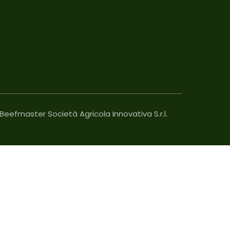
Beefmaster Società Agricola Innovativa S.r.l.