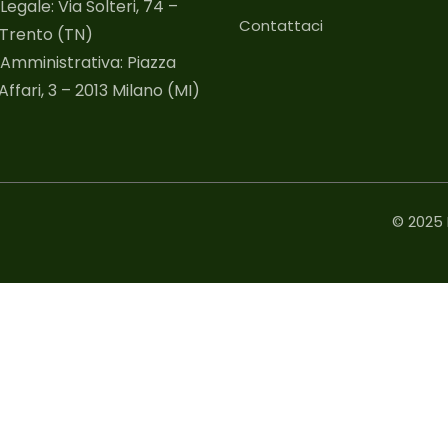
Legale: Via Solteri, 74 –
Contattaci
 Trento (TN)
Amministrativa: Piazza
Affari, 3 – 2013 Milano (MI)
© 2025 