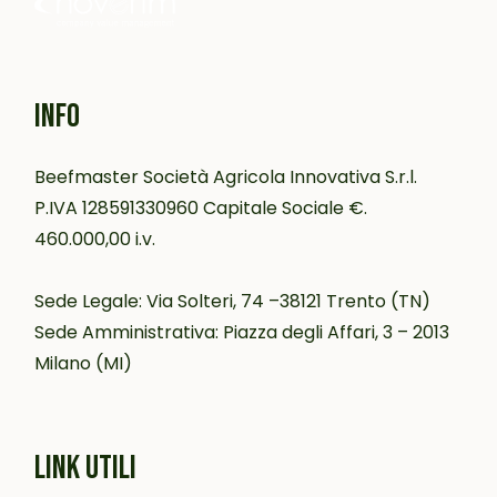
INFO
Beefmaster Società Agricola Innovativa S.r.l.
P.IVA 128591330960 Capitale Sociale €.
460.000,00 i.v.
Sede Legale: Via Solteri, 74 –38121 Trento (TN)
Sede Amministrativa: Piazza degli Affari, 3 – 2013
Milano (MI)
LINK UTILI