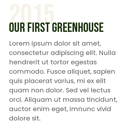
2015
OUR FIRST GREENHOUSE
Lorem ipsum dolor sit amet,
consectetur adipiscing elit. Nulla
hendrerit ut tortor egestas
commodo. Fusce aliquet, sapien
quis placerat varius, mi ex elit
quam non dolor. Sed vel lectus
orci. Aliquam ut massa tincidunt,
auctor enim eget, imnunc vivid
dolore sit.