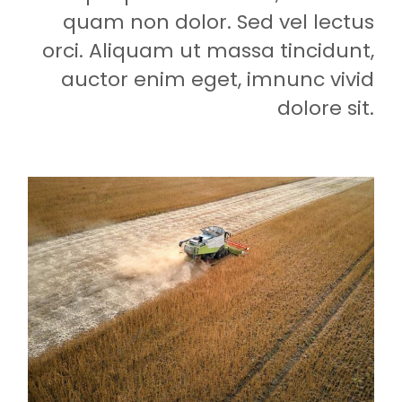
quam non dolor. Sed vel lectus
orci. Aliquam ut massa tincidunt,
auctor enim eget, imnunc vivid
dolore sit.