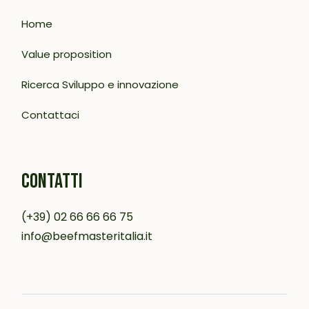
Home
Value proposition
Ricerca Sviluppo e innovazione
Contattaci
CONTATTI
(+39) 02 66 66 66 75
info@beefmasteritalia.it