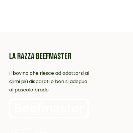
LA RAZZA BEEFMASTER
Il bovino che riesce ad adattarsi ai
climi più disparati e ben si adegua
al pascolo brado