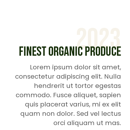
2023
FINEST ORGANIC PRODUCE
Lorem ipsum dolor sit amet,
consectetur adipiscing elit. Nulla
hendrerit ut tortor egestas
commodo. Fusce aliquet, sapien
quis placerat varius, mi ex elit
quam non dolor. Sed vel lectus
orci aliquam ut mas.