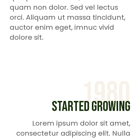
quam non dolor. Sed vel lectus
orci. Aliquam ut massa tincidunt,
auctor enim eget, imnuc vivid
dolore sit.
1980
STARTED GROWING
Lorem ipsum dolor sit amet,
consectetur adipiscing elit. Nulla