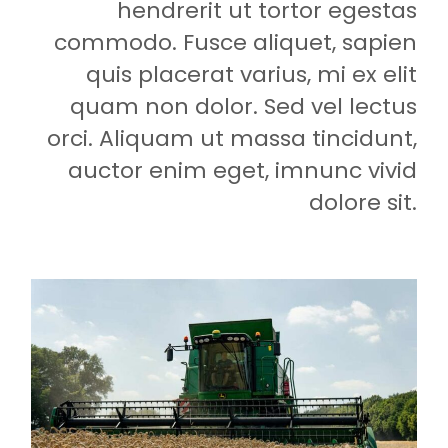
hendrerit ut tortor egestas
commodo. Fusce aliquet, sapien
quis placerat varius, mi ex elit
quam non dolor. Sed vel lectus
orci. Aliquam ut massa tincidunt,
auctor enim eget, imnunc vivid
dolore sit.