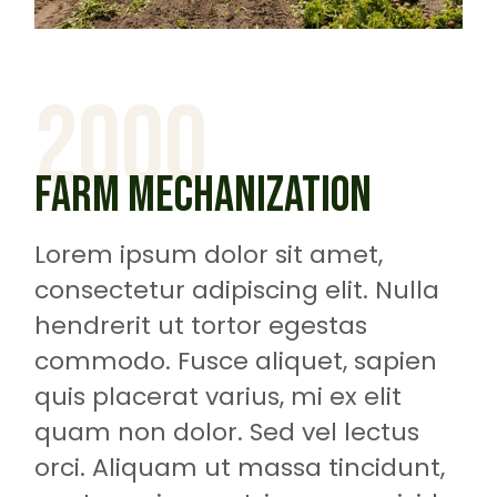
2000
FARM MECHANIZATION
Lorem ipsum dolor sit amet,
consectetur adipiscing elit. Nulla
hendrerit ut tortor egestas
commodo. Fusce aliquet, sapien
quis placerat varius, mi ex elit
quam non dolor. Sed vel lectus
orci. Aliquam ut massa tincidunt,